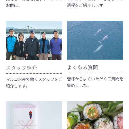
お供に。
過程をご紹介します。
よくある質問
スタッフ紹介
皆様からよくいただくご質問を
マルコ水産で働くスタッフをご
集めました。
紹介します。