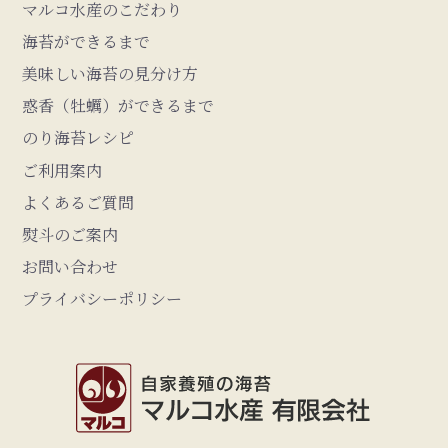
マルコ水産のこだわり
海苔ができるまで
美味しい海苔の見分け方
惑香（牡蠣）ができるまで
のり海苔レシピ
ご利用案内
よくあるご質問
熨斗のご案内
お問い合わせ
プライバシーポリシー