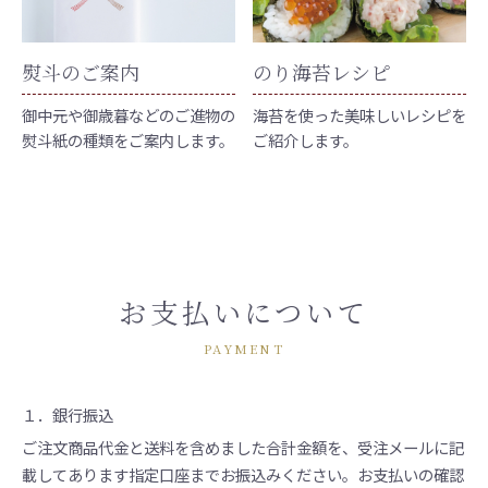
熨斗のご案内
のり海苔レシピ
御中元や御歳暮などのご進物の
海苔を使った美味しいレシピを
熨斗紙の種類をご案内します。
ご紹介します。
お支払いについて
PAYMENT
１．銀行振込
ご注文商品代金と送料を含めました合計金額を、受注メールに記
載してあります指定口座までお振込みください。お支払いの確認