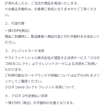
が済みましたら、ご注文の商品を発送いたします。
※お振込手数料は、お客様ご負担となりますのでご了承くださ
い。
２．代金引換
一律330円(税込)
商品ご到着時に、配送業者へ商品代金と代引手数料をお支払いく
ださい。
３．クレジットカード決済
ヤマトフィナンシャル株式会社が運営する決済サービス「クロネ
コWEBコレクト」よりクレジットカードによる決済をご利用い
ただけます。
ご利用可能なカードブランドや詳細については以下のURLをクリ
ックしてご確認ください。
クロネコwebコレクト クレジット決済について
４．クロネコ代金後払い決済
一律270円（税込）の手数料が必要となります。