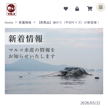
Home
新着情報
【新商品】焼のり（半切サイズ）が新登場！
2026/05/21