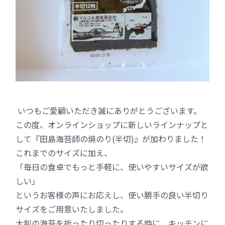
いつもご愛顧いただき誠にありがとうございます。
この度、オンラインショップに新しいラインナップと
して『田島海苔師の焼のり(半切)』が加わりました！
これまでのサイズに加え、
「毎日の食卓でもっと手軽に、使いやすいサイズが欲
しい」
というお客様の声にお応えし、使い勝手の良い半切り
サイズをご用意いたしました。
大判の海苔を折ったり切ったりする時に、キッチンに