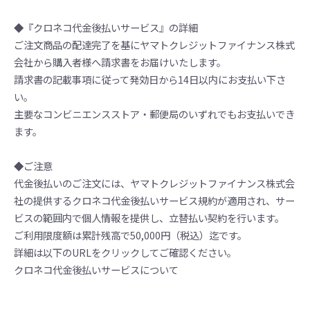
◆『クロネコ代金後払いサービス』の詳細
ご注文商品の配達完了を基にヤマトクレジットファイナンス株式
会社から購入者様へ請求書をお届けいたします。
請求書の記載事項に従って発効日から14日以内にお支払い下さ
い。
主要なコンビニエンスストア・郵便局のいずれでもお支払いでき
ます。
◆ご注意
代金後払いのご注文には、ヤマトクレジットファイナンス株式会
社の提供するクロネコ代金後払いサービス規約が適用され、サー
ビスの範囲内で個人情報を提供し、立替払い契約を行います。
ご利用限度額は累計残高で50,000円（税込）迄です。
詳細は以下のURLをクリックしてご確認ください。
クロネコ代金後払いサービスについて