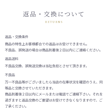
返品・交換について
RETURNS
返品・交換条件
商品の特性上お客様都合での返品はお受けできません。
不良品、誤発送の場合は商品到着後２日以内にご連絡ください。
返品送料
不良品交換、誤発送交換は当社負担とさせて頂きます。
不良品
万一不良品等がございましたら当店の在庫状況を確認のうえ、同
等品と交換させていただきます。
商品到着後２日以内にメールまたは電話でご連絡下さい。それを
過ぎますと返品交換のご要望はお受けできなくなりますので、ご
了承ください。