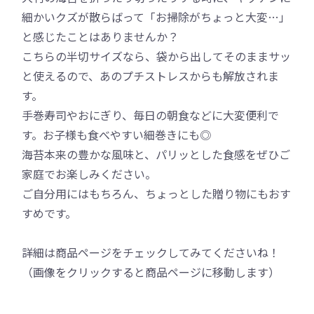
細かいクズが散らばって「お掃除がちょっと大変…」
と感じたことはありませんか？
こちらの半切サイズなら、袋から出してそのままサッ
と使えるので、あのプチストレスからも解放されま
す。
手巻寿司やおにぎり、毎日の朝食などに大変便利で
す。お子様も食べやすい細巻きにも◎
海苔本来の豊かな風味と、パリッとした食感をぜひご
家庭でお楽しみください。
ご自分用にはもちろん、ちょっとした贈り物にもおす
すめです。
詳細は商品ページをチェックしてみてくださいね！
（画像をクリックすると商品ページに移動します）