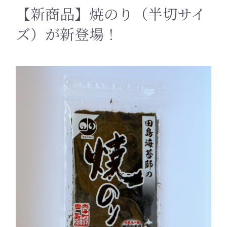
【新商品】焼のり（半切サイ
ズ）が新登場！