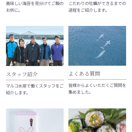
美味しい海苔を見分けてご飯の
こだわりの牡蠣ができるまでの
お供に。
過程をご紹介します。
よくある質問
スタッフ紹介
皆様からよくいただくご質問を
マルコ水産で働くスタッフをご
集めました。
紹介します。