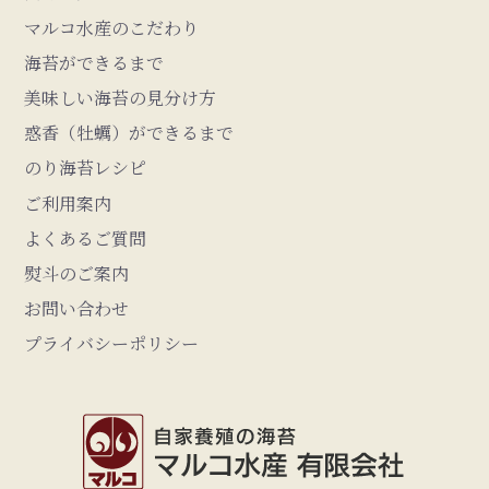
マルコ水産のこだわり
海苔ができるまで
美味しい海苔の見分け方
惑香（牡蠣）ができるまで
のり海苔レシピ
ご利用案内
よくあるご質問
熨斗のご案内
お問い合わせ
プライバシーポリシー