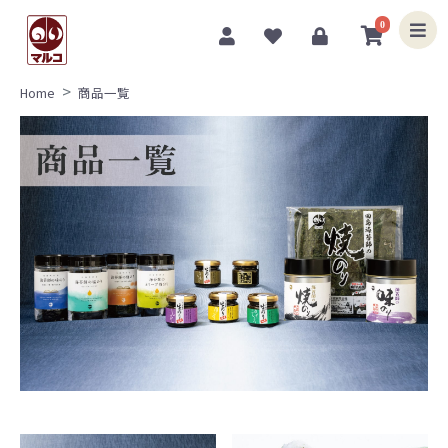
0
Home
商品一覧