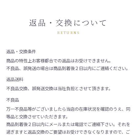
返品・交換について
RETURNS
返品・交換条件
商品の特性上お客様都合での返品はお受けできません。
不良品、誤発送の場合は商品到着後２日以内にご連絡ください。
返品送料
不良品交換、誤発送交換は当社負担とさせて頂きます。
不良品
万一不良品等がございましたら当店の在庫状況を確認のうえ、同
等品と交換させていただきます。
商品到着後２日以内にメールまたは電話でご連絡下さい。それを
過ぎますと返品交換のご要望はお受けできなくなりますので、ご