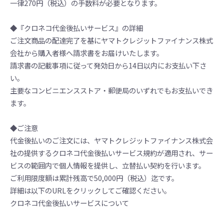
一律270円（税込）の手数料が必要となります。
◆『クロネコ代金後払いサービス』の詳細
ご注文商品の配達完了を基にヤマトクレジットファイナンス株式
会社から購入者様へ請求書をお届けいたします。
請求書の記載事項に従って発効日から14日以内にお支払い下さ
い。
主要なコンビニエンスストア・郵便局のいずれでもお支払いでき
ます。
◆ご注意
代金後払いのご注文には、ヤマトクレジットファイナンス株式会
社の提供するクロネコ代金後払いサービス規約が適用され、サー
ビスの範囲内で個人情報を提供し、立替払い契約を行います。
ご利用限度額は累計残高で50,000円（税込）迄です。
詳細は以下のURLをクリックしてご確認ください。
クロネコ代金後払いサービスについて