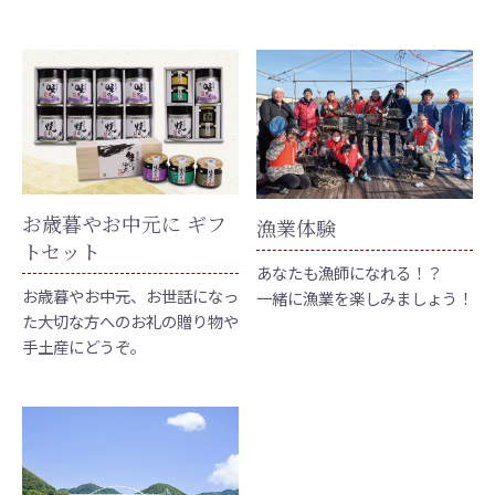
お歳暮やお中元に ギフ
漁業体験
トセット
あなたも漁師になれる！？
お歳暮やお中元、お世話になっ
一緒に漁業を楽しみましょう！
た大切な方へのお礼の贈り物や
手土産にどうぞ。