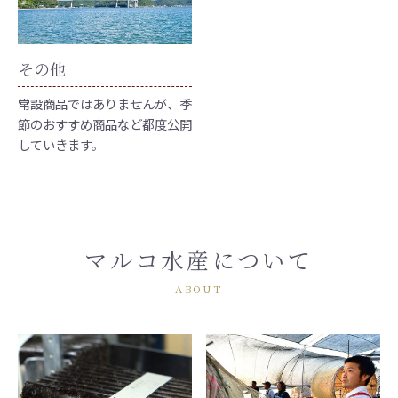
その他
常設商品ではありませんが、季
節のおすすめ商品など都度公開
していきます。
マルコ水産について
ABOUT