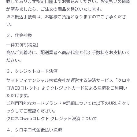
載してあります指定口座までお振込みください。お支払いの確認
が済みましたら、ご注文の商品を発送いたします。
※お振込手数料は、お客様ご負担となりますのでご了承くださ
い。
２．代金引換
一律330円(税込)
商品ご到着時に、配送業者へ商品代金と代引手数料をお支払いく
ださい。
３．クレジットカード決済
ヤマトフィナンシャル株式会社が運営する決済サービス「クロネ
コWEBコレクト」よりクレジットカードによる決済をご利用い
ただけます。
ご利用可能なカードブランドや詳細については以下のURLをクリ
ックしてご確認ください。
クロネコwebコレクト クレジット決済について
４．クロネコ代金後払い決済