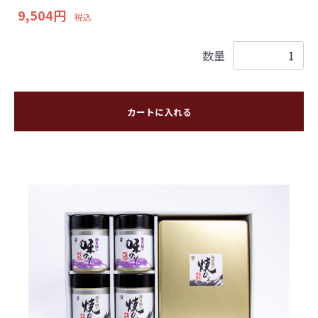
9,504円
税込
数量
カートに入れる