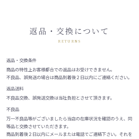
返品・交換について
RETURNS
返品・交換条件
商品の特性上お客様都合での返品はお受けできません。
不良品、誤発送の場合は商品到着後２日以内にご連絡ください。
返品送料
不良品交換、誤発送交換は当社負担とさせて頂きます。
不良品
万一不良品等がございましたら当店の在庫状況を確認のうえ、同
等品と交換させていただきます。
商品到着後２日以内にメールまたは電話でご連絡下さい。それを