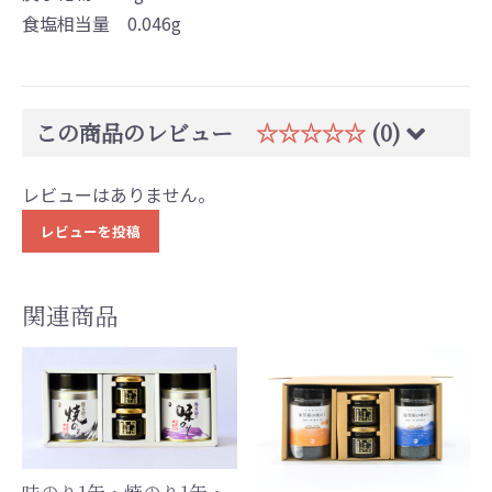
食塩相当量 0.046g
この商品のレビュー
☆☆☆☆☆
(0)
レビューはありません。
レビューを投稿
関連商品