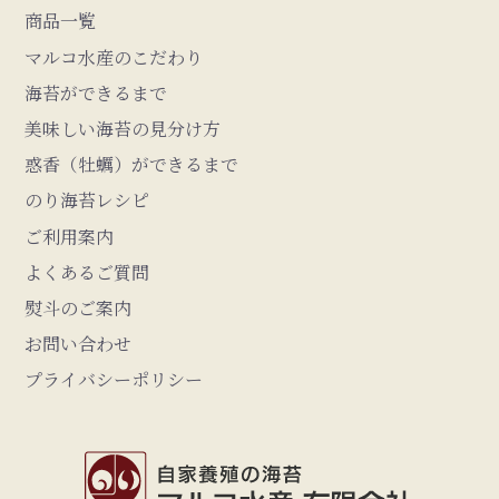
商品一覧
マルコ水産のこだわり
海苔ができるまで
美味しい海苔の見分け方
惑香（牡蠣）ができるまで
のり海苔レシピ
ご利用案内
よくあるご質問
熨斗のご案内
お問い合わせ
プライバシーポリシー