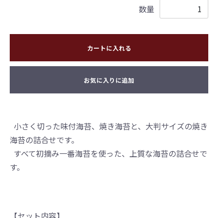
数量
カートに入れる
お気に入りに追加
小さく切った味付海苔、焼き海苔と、大判サイズの焼き
海苔の詰合せです。
すべて初摘み一番海苔を使った、上質な海苔の詰合せで
す。
【セット内容】