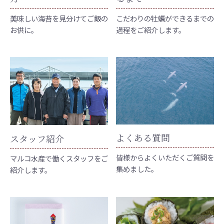
美味しい海苔を見分けてご飯の
こだわりの牡蠣ができるまでの
お供に。
過程をご紹介します。
よくある質問
スタッフ紹介
皆様からよくいただくご質問を
マルコ水産で働くスタッフをご
集めました。
紹介します。