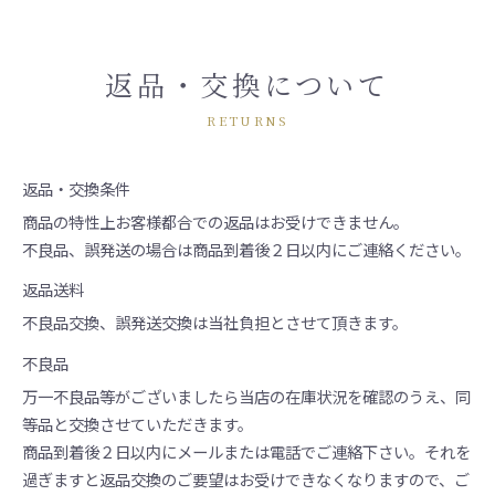
返品・交換について
RETURNS
返品・交換条件
商品の特性上お客様都合での返品はお受けできません。
不良品、誤発送の場合は商品到着後２日以内にご連絡ください。
返品送料
不良品交換、誤発送交換は当社負担とさせて頂きます。
不良品
万一不良品等がございましたら当店の在庫状況を確認のうえ、同
等品と交換させていただきます。
商品到着後２日以内にメールまたは電話でご連絡下さい。それを
過ぎますと返品交換のご要望はお受けできなくなりますので、ご