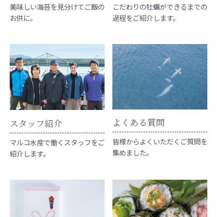
美味しい海苔を見分けてご飯の
こだわりの牡蠣ができるまでの
お供に。
過程をご紹介します。
よくある質問
スタッフ紹介
皆様からよくいただくご質問を
マルコ水産で働くスタッフをご
集めました。
紹介します。