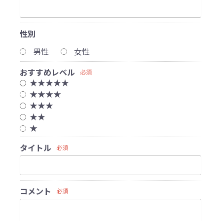
性別
男性
女性
おすすめレベル
必須
★★★★★
★★★★
★★★
★★
★
タイトル
必須
コメント
必須