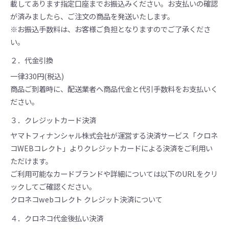
載してあります指定口座までお振込みください。お支払いの確認
が済みましたら、ご注文の商品を発送いたします。
※お振込手数料は、お客様ご負担となりますのでご了承くださ
い。
２．代金引換
一律330円(税込)
商品ご到着時に、配送業者へ商品代金と代引手数料をお支払いく
ださい。
３．クレジットカード決済
ヤマトフィナンシャル株式会社が運営する決済サービス「クロネ
コWEBコレクト」よりクレジットカードによる決済をご利用い
ただけます。
ご利用可能なカードブランドや詳細については以下のURLをクリ
ックしてご確認ください。
クロネコwebコレクト クレジット決済について
４．クロネコ代金後払い決済