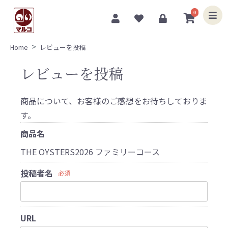
0
Home
レビューを投稿
レビューを投稿
商品について、お客様のご感想をお待ちしておりま
す。
商品名
THE OYSTERS2026 ファミリーコース
投稿者名
必須
URL