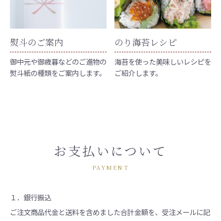
熨斗のご案内
のり海苔レシピ
御中元や御歳暮などのご進物の
海苔を使った美味しいレシピを
熨斗紙の種類をご案内します。
ご紹介します。
お支払いについて
PAYMENT
１．銀行振込
ご注文商品代金と送料を含めました合計金額を、受注メールに記