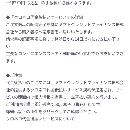
一律270円（税込）の手数料が必要となります。
◆『クロネコ代金後払いサービス』の詳細
ご注文商品の配達完了を基にヤマトクレジットファイナンス株式
会社から購入者様へ請求書をお届けいたします。
請求書の記載事項に従って発効日から14日以内にお支払い下さ
い。
主要なコンビニエンスストア・郵便局のいずれでもお支払いでき
ます。
◆ご注意
代金後払いのご注文には、ヤマトクレジットファイナンス株式会
社の提供するクロネコ代金後払いサービス規約が適用され、サー
ビスの範囲内で個人情報を提供し、立替払い契約を行います。
ご利用限度額は累計残高で50,000円（税込）迄です。
詳細は以下のURLをクリックしてご確認ください。
クロネコ代金後払いサービスについて