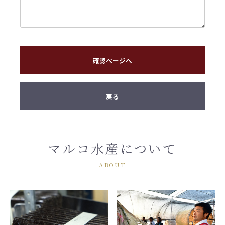
確認ページへ
戻る
マルコ水産について
ABOUT