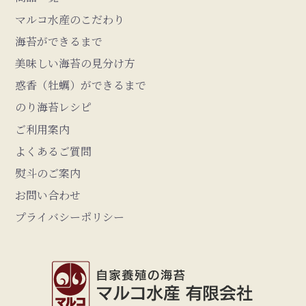
マルコ水産のこだわり
海苔ができるまで
美味しい海苔の見分け方
惑香（牡蠣）ができるまで
のり海苔レシピ
ご利用案内
よくあるご質問
熨斗のご案内
お問い合わせ
プライバシーポリシー